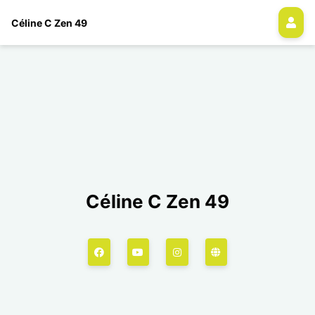
Céline C Zen 49
Céline C Zen 49