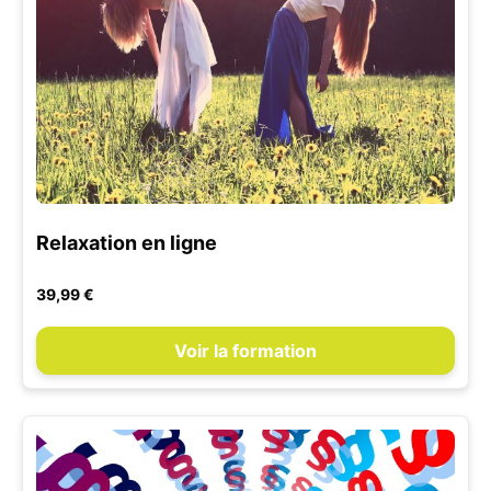
Relaxation en ligne
39,99 €
Voir la formation