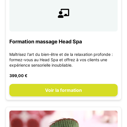
Formation massage Head Spa
Maîtrisez l'art du bien-être et de la relaxation profonde :
formez-vous au Head Spa et offrez à vos clients une
expérience sensorielle inoubliable.
399,00 €
Voir la formation