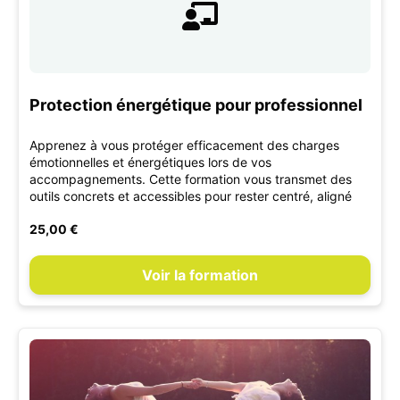
Protection énergétique pour professionnel
Apprenez à vous protéger efficacement des charges
émotionnelles et énergétiques lors de vos
accompagnements. Cette formation vous transmet des
outils concrets et accessibles pour rester centré, aligné
25,00 €
Voir la formation