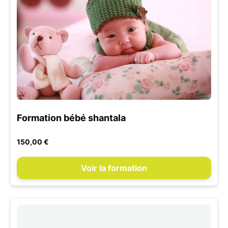
Formation bébé shantala
150,00 €
Voir la formation