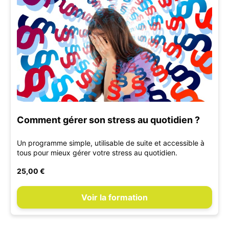
Comment gérer son stress au quotidien ?
Un programme simple, utilisable de suite et accessible à
tous pour mieux gérer votre stress au quotidien.
25,00 €
Voir la formation