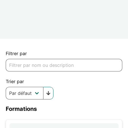
Filtrer par
Trier par
Formations